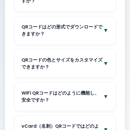
すか？
QRコードはどの形式でダウンロードで
▼
きますか？
QRコードの色とサイズをカスタマイズ
▼
できますか？
WiFi QRコードはどのように機能し、
▼
安全ですか？
vCard（名刺）QRコードではどのよ
▼