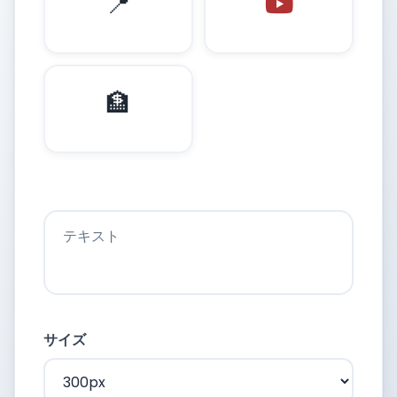
📍
🏦
テキスト
サイズ