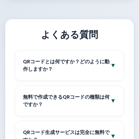
よくある質問
QRコードとは何ですか？どのように動
▼
作しますか？
無料で作成できるQRコードの種類は何
▼
ですか？
QRコード生成サービスは完全に無料で
▼