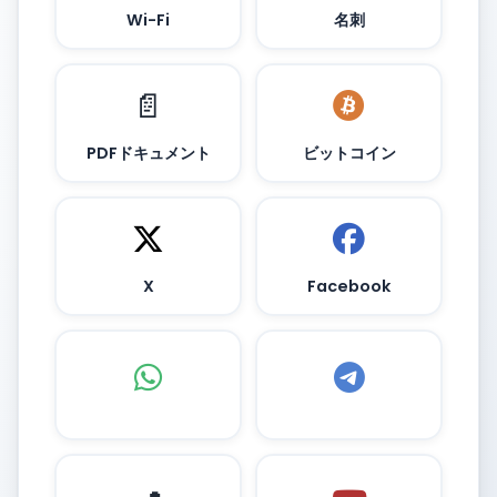
Wi-Fi
名刺
📄
PDFドキュメント
ビットコイン
X
Facebook