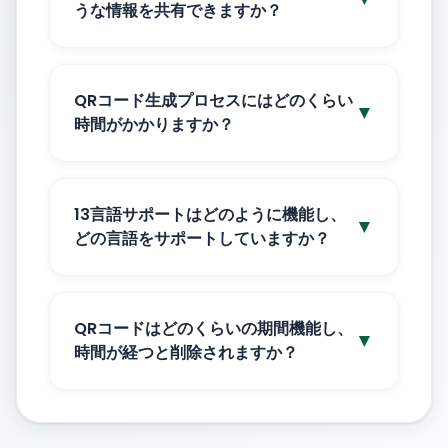
うな情報を共有できますか？
QRコード生成プロセスにはどのくらい
▼
時間がかかりますか？
13言語サポートはどのように機能し、
▼
どの言語をサポートしていますか？
QRコードはどのくらいの期間機能し、
▼
時間が経つと削除されますか？