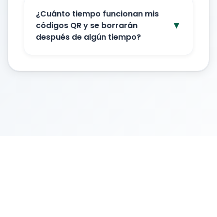
¿Cuánto tiempo funcionan mis
▼
códigos QR y se borrarán
después de algún tiempo?