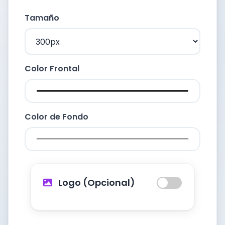
Tamaño
Color Frontal
Color de Fondo
Logo (Opcional)