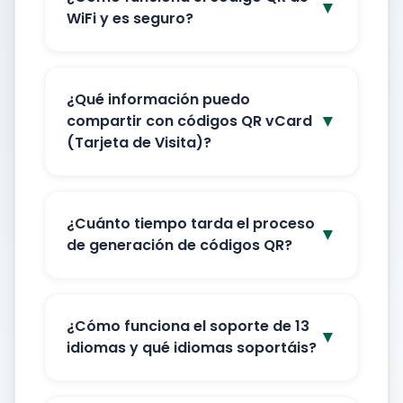
▼
WiFi y es seguro?
¿Qué información puedo
▼
compartir con códigos QR vCard
(Tarjeta de Visita)?
¿Cuánto tiempo tarda el proceso
▼
de generación de códigos QR?
¿Cómo funciona el soporte de 13
▼
idiomas y qué idiomas soportáis?