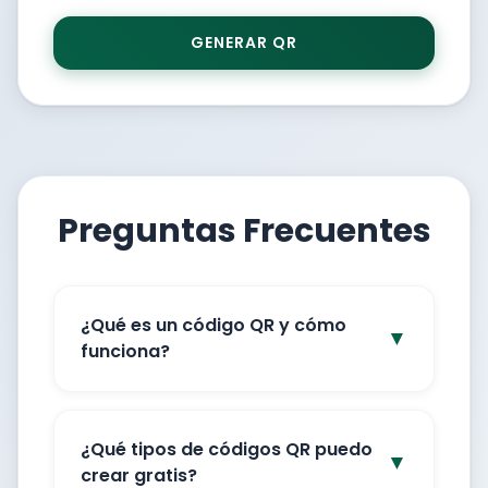
GENERAR QR
Preguntas Frecuentes
¿Qué es un código QR y cómo
▼
funciona?
¿Qué tipos de códigos QR puedo
▼
crear gratis?