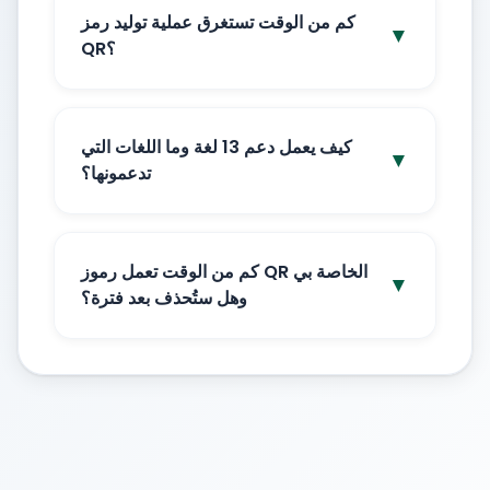
كم من الوقت تستغرق عملية توليد رمز
▼
QR؟
كيف يعمل دعم 13 لغة وما اللغات التي
▼
تدعمونها؟
كم من الوقت تعمل رموز QR الخاصة بي
▼
وهل ستُحذف بعد فترة؟