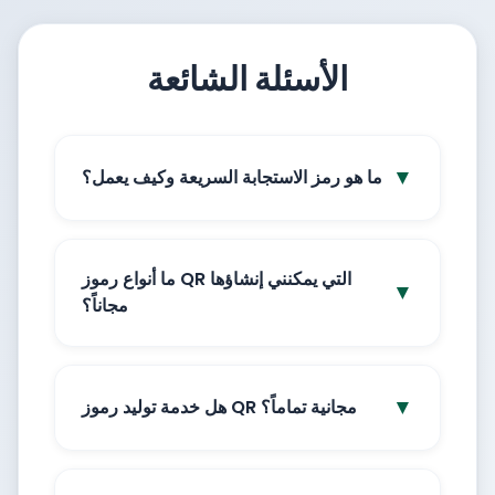
الأسئلة الشائعة
▼
ما هو رمز الاستجابة السريعة وكيف يعمل؟
ما أنواع رموز QR التي يمكنني إنشاؤها
▼
مجاناً؟
▼
هل خدمة توليد رموز QR مجانية تماماً؟